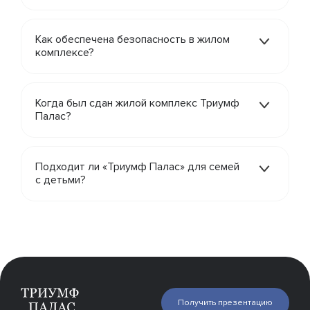
Как обеспечена безопасность в жилом
комплексе?
Когда был сдан жилой комплекс Триумф
Палас?
Подходит ли «Триумф Палас» для семей
с детьми?
Квартиры
Получить презентацию