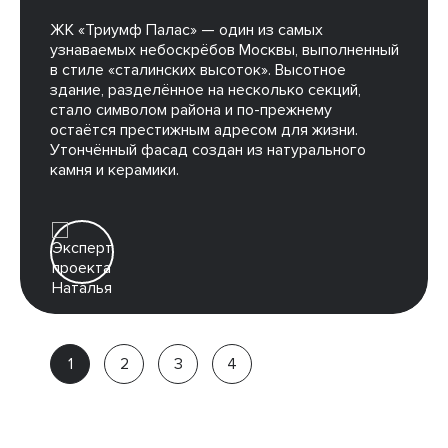
ЖК «Триумф Палас» — один из самых
узнаваемых небоскрёбов Москвы, выполненный
в стиле «сталинских высоток». Высотное
здание, разделённое на несколько секций,
стало символом района и по-прежнему
остаётся престижным адресом для жизни.
Утончённый фасад создан из натурального
камня и керамики.
Наталья
Партнёр
компании