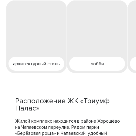
архитектурный стиль
лобби
Расположение ЖК «Триумф
Палас»
Жилой комплекс находится в районе Хорошёво
на Чапаевском переулке. Рядом парки
«Берёзовая роща» и Чапаевский, удобный