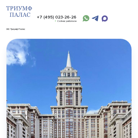
+7 (495) 023-26-26
Сейчас работаем
ЖК Триумф Палас