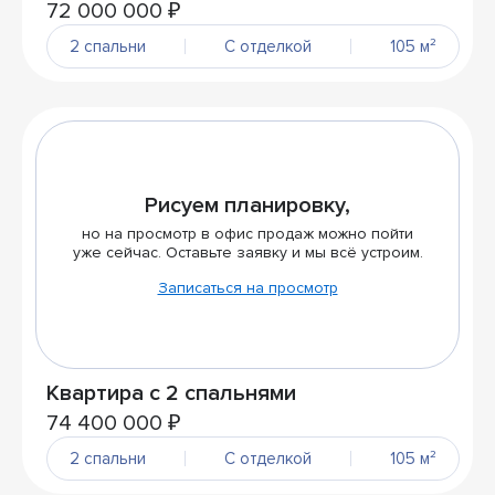
72 000 000 ₽
2 спальни
С отделкой
105 м²
Рисуем планировку,
но на просмотр в офис продаж можно пойти
уже сейчас. Оставьте заявку и мы всё устроим.
Записаться на просмотр
Квартира с 2 спальнями
74 400 000 ₽
2 спальни
С отделкой
105 м²