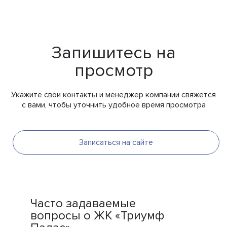
Запишитесь на
просмотр
Укажите свои контакты и менеджер компании свяжется
с вами, чтобы уточнить удобное время просмотра
Записаться на сайте
Часто задаваемые
вопросы о ЖК «Триумф