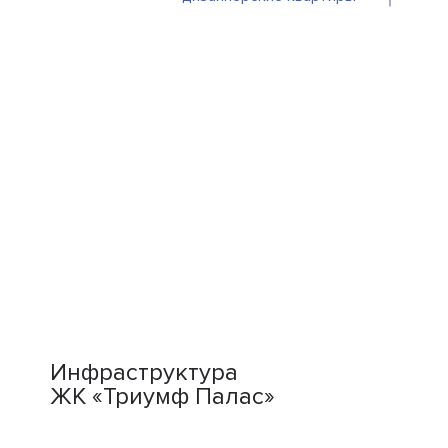
Инфраструктура
ЖК «Триумф Палас»