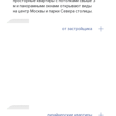
просторные квартиры с потолками свыше 3
м и панорамными окнами открывают виды
на центр Москвы и парки Севера столицы.
от застройщика
дизайнерские квартиры