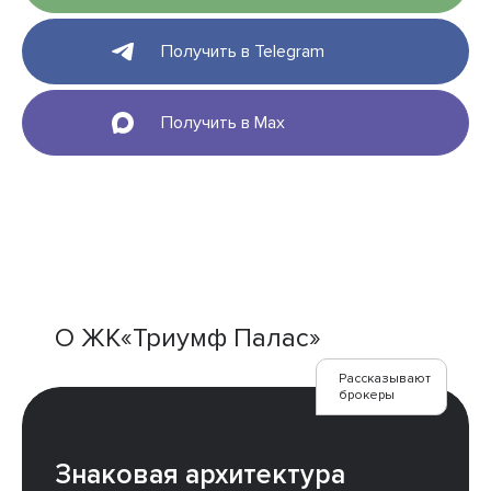
Получить в Telegram
Получить в Max
О ЖК«Триумф Палас»
Рассказывают
брокеры
Знаковая архитектура