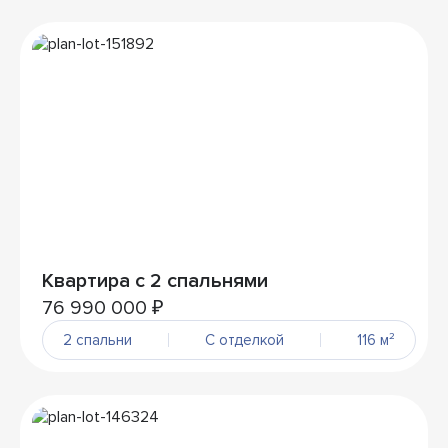
Квартира с 2 спальнями
76 990 000 ₽
2 спальни
С отделкой
116 м²