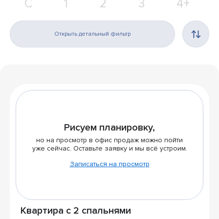
С
1
2
3
4+
Открыть детальный фильтр
Рисуем планировку,
но на просмотр в офис продаж можно пойти
уже сейчас. Оставьте заявку и мы всё устроим.
Записаться на просмотр
Квартира с 2 спальнями