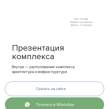
PDF 7.34 MB.
Время скачивания
файла - 3 секунды
Презентация
комплекса
Внутри — расположение комплекса,
архитектура и инфраструктура
Скачать на сайте
Получить в WhatsApp