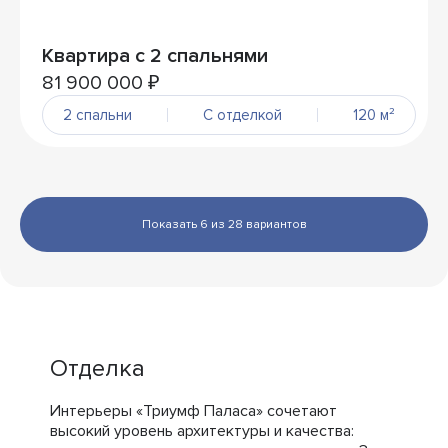
Квартира с 2 спальнями
81 900 000 ₽
2 спальни
С отделкой
120 м²
Показать 6 из 28 вариантов
Отделка
Интерьеры «Триумф Паласа» сочетают
высокий уровень архитектуры и качества: