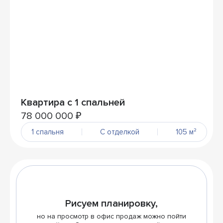
Квартира с 1 спальней
78 000 000 ₽
1 спальня
С отделкой
105 м²
Рисуем планировку,
но на просмотр в офис продаж можно пойти