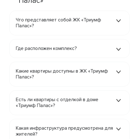
Палас»
Что представляет собой ЖК «Триумф
Палас»?
Где расположен комплекс?
Какие квартиры доступны в ЖК «Триумф
Палас»?
Есть ли квартиры с отделкой в доме
«Триумф Палас»?
Какая инфраструктура предусмотрена для
жителей?