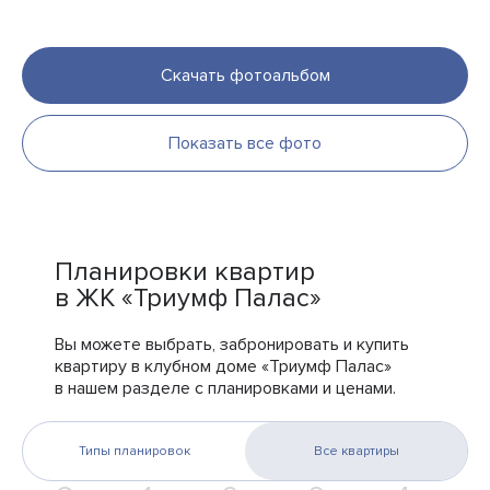
Скачать фотоальбом
Показать все фото
Планировки квартир
в ЖК «Триумф Палас»
Вы можете выбрать, забронировать и купить
квартиру в клубном доме «Триумф Палас»
в нашем разделе с планировками и ценами.
Типы планировок
Все квартиры