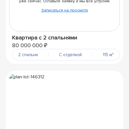
уже сейчас. Оставьте заявку и мы всё устроим.
Записаться на просмотр
Квартира с 2 спальнями
80 000 000 ₽
2 спальни
С отделкой
115 м²