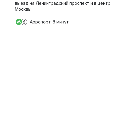
выезд на Ленинградский проспект и в центр
Москвы.
Аэропорт, 8 минут